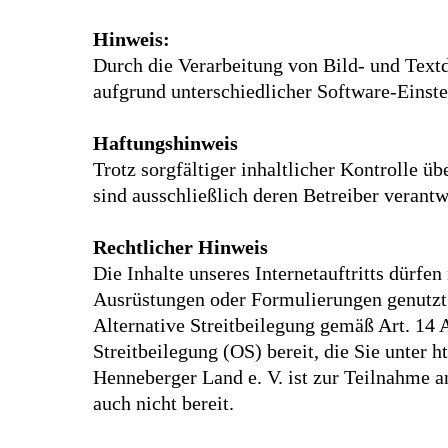
Hinweis:
Durch die Verarbeitung von Bild- und Text
aufgrund unterschiedlicher Software-Einst
Haftungshinweis
Trotz sorgfältiger inhaltlicher Kontrolle ü
sind ausschließlich deren Betreiber verantw
Rechtlicher Hinweis
Die Inhalte unseres Internetauftritts dürf
Ausrüstungen oder Formulierungen genutzt
Alternative Streitbeilegung gemäß Art. 14
Streitbeilegung (OS) bereit, die Sie unter
h
Henneberger Land e. V. ist zur Teilnahme a
auch nicht bereit.