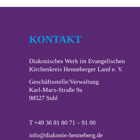
KONTAKT
Diakonisches Werk im Evangelischen
Kirchenkreis Henneberger Land e. V.
Geschäftsstelle/Verwaltung
Karl-Marx-Straße 9a
98527 Suhl
T
+49 36 81 80 71 – 91 00
info@diakonie-henneberg.de