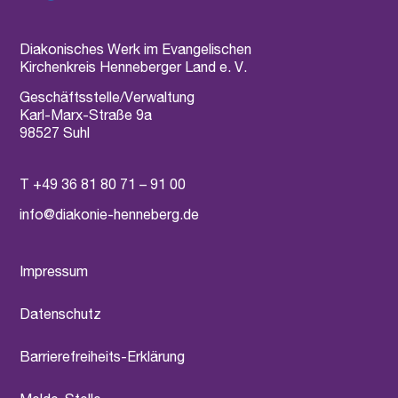
Diakonisches Werk im Evangelischen
Kirchenkreis Henneberger Land e. V.
Geschäftsstelle/Verwaltung
Karl-Marx-Straße 9a
98527 Suhl
T
+49 36 81 80 71 – 91 00
info@diakonie-henneberg.de
Impressum
Datenschutz
Barrierefreiheits-Erklärung