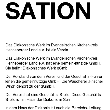
SATION
Das Diakonische Werk im Evangelischen Kirchenkreis
Henneberger Land e.V. ist ein Verein.
Das Diakonische Werk im Evangelischen Kirchenkreis
Henneberger Land e.V. hat eine gemein-nützige GmbH.
Sie heißt: Diakonisches Werk gGmbH.
Der Vorstand von dem Verein und der Geschäfts-Führer
leiten die gemeinnützige GmbH. Die Wäscherei „Frischer
Wind“ gehört zu der gGmbH.
Der Verein hat eine Geschäfts-Stelle. Diese Geschäfts-
Stelle ist im Haus der Diakonie in Suhl.
In dem Haus der Diakonie ist auch die Bereichs-Leitung