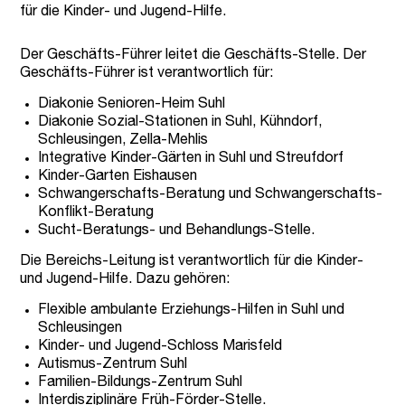
für die Kinder- und Jugend-Hilfe.
Der Geschäfts-Führer leitet die Geschäfts-Stelle. Der
Geschäfts-Führer ist verantwortlich für:
Diakonie Senioren-Heim Suhl
Diakonie Sozial-Stationen in Suhl, Kühndorf,
Schleusingen, Zella-Mehlis
Integrative Kinder-Gärten in Suhl und Streufdorf
Kinder-Garten Eishausen
Schwangerschafts-Beratung und Schwangerschafts-
Konflikt-Beratung
Sucht-Beratungs- und Behandlungs-Stelle.
Die Bereichs-Leitung ist verantwortlich für die Kinder-
und Jugend-Hilfe. Dazu gehören:
Flexible ambulante Erziehungs-Hilfen in Suhl und
Schleusingen
Kinder- und Jugend-Schloss Marisfeld
Autismus-Zentrum Suhl
Familien-Bildungs-Zentrum Suhl
Interdisziplinäre Früh-Förder-Stelle.