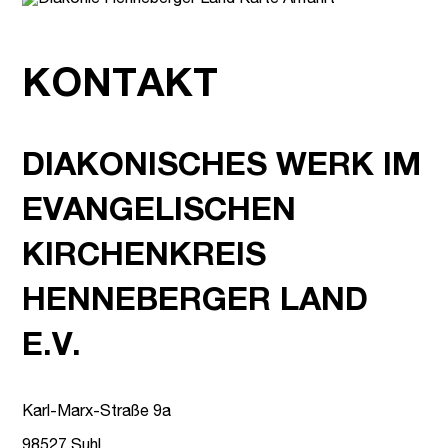
KONTAKT
DIAKONISCHES WERK IM
EVANGELISCHEN
KIRCHENKREIS
HENNEBERGER LAND
E.V.
Karl-Marx-Straße 9a
98527 Suhl