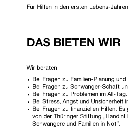
Für Hilfen in den ersten Lebens-Jahre
DAS BIETEN WIR
Wir beraten:
Bei Fragen zu Familien-Planung und
Bei Fragen zu Schwanger-Schaft un
Bei Fragen zu Problemen im All-Tag.
Bei Stress, Angst und Unsicherheit 
Bei Fragen zu finanziellen Hilfen. Es
von der Thüringer Stiftung „HandinHa
Schwangere und Familien in Not“.