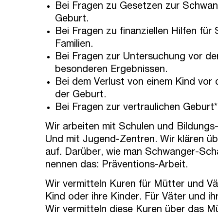
Bei Fragen zu Gesetzen zur Schwan
Geburt.
Bei Fragen zu finanziellen Hilfen fü
Familien.
Bei Fragen zur Untersuchung vor de
besonderen Ergebnissen.
Bei dem Verlust von einem Kind vor 
der Geburt.
Bei Fragen zur vertraulichen Geburt*
Wir arbeiten mit Schulen und Bildung
Und mit Jugend-Zentren. Wir klären ü
auf. Darüber, wie man Schwanger-Schaf
nennen das: Präventions-Arbeit.
Wir vermitteln Kuren für Mütter und Vä
Kind oder ihre Kinder. Für Väter und ih
Wir vermitteln diese Kuren über das 