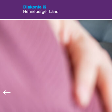
Menü überspringen