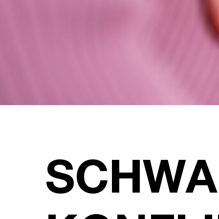
SCHWA