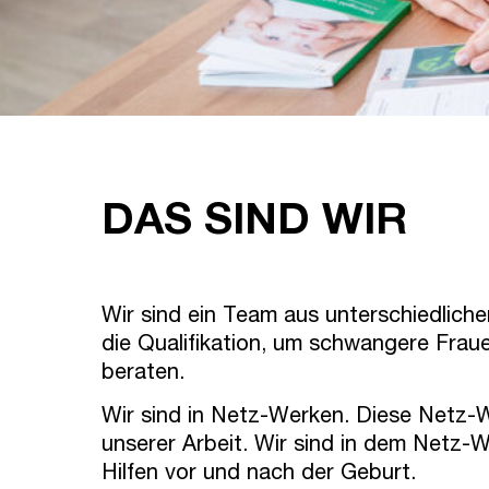
DAS SIND WIR
Wir sind ein Team aus unterschiedlich
die Qualifikation, um schwangere Frau
beraten.
Wir sind in Netz-Werken. Diese Netz-W
unserer Arbeit. Wir sind in dem Netz-W
Hilfen vor und nach der Geburt.