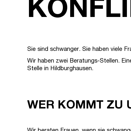
KONFL
Sie sind schwanger. Sie haben viele Fr
Wir haben zwei Beratungs-Stellen. Eine
Stelle in Hildburghausen.
WER KOMMT ZU 