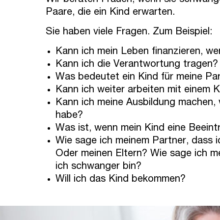
Wir beraten Frauen, wenn sie schwange
Paare, die ein Kind erwarten.
Sie haben viele Fragen. Zum Beispiel:
Kann ich mein Leben finanzieren, we
Kann ich die Verantwortung tragen?
Was bedeutet ein Kind für meine Pa
Kann ich weiter arbeiten mit einem 
Kann ich meine Ausbildung machen, 
habe?
Was ist, wenn mein Kind eine Beeint
Wie sage ich meinem Partner, dass 
Oder meinen Eltern? Wie sage ich m
ich schwanger bin?
Will ich das Kind bekommen?