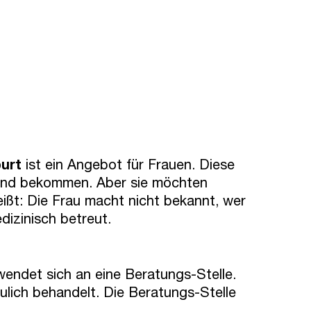
burt
ist ein Angebot für Frauen. Diese
ind bekommen. Aber sie möchten
ißt: Die Frau macht nicht bekannt, wer
edizinisch betreut.
 wendet sich an eine Beratungs-Stelle.
aulich behandelt. Die Beratungs-Stelle