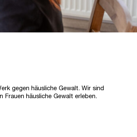
erk gegen häusliche Gewalt. Wir sind
 Frauen häusliche Gewalt erleben.