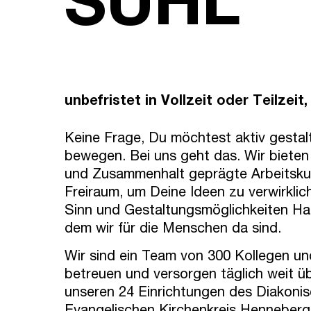
SUHL
unbefristet in Vollzeit oder Teilzei
Keine Frage, Du möchtest aktiv gestal
bewegen. Bei uns geht das. Wir bieten
und Zusammenhalt geprägte Arbeitsku
Freiraum, um Deine Ideen zu verwirklic
Sinn und Gestaltungsmöglichkeiten Ha
dem wir für die Menschen da sind.
Wir sind ein Team von 300 Kollegen und
betreuen und versorgen täglich weit ü
unseren 24 Einrichtungen des Diakoni