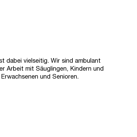
t dabei vielseitig. Wir sind ambulant
der Arbeit mit Säuglingen, Kindern und
, Erwachsenen und Senioren.