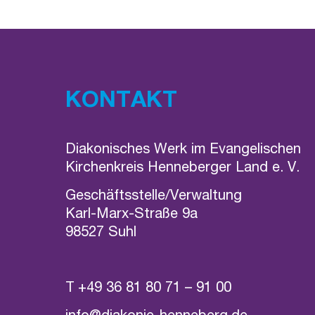
KONTAKT
Diakonisches Werk im Evangelischen
Kirchenkreis Henneberger Land e. V.
Geschäftsstelle/Verwaltung
Karl-Marx-Straße 9a
98527 Suhl
T
+49 36 81 80 71 – 91 00