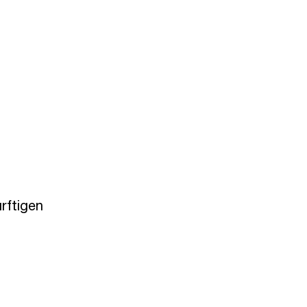
rftigen